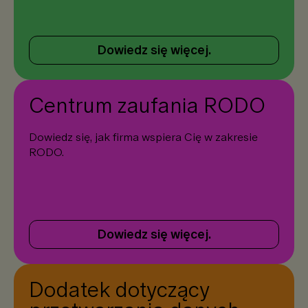
Dowiedz się więcej.
Centrum zaufania RODO
Dowiedz się, jak firma wspiera Cię w zakresie
RODO.
Dowiedz się więcej.
Dodatek dotyczący