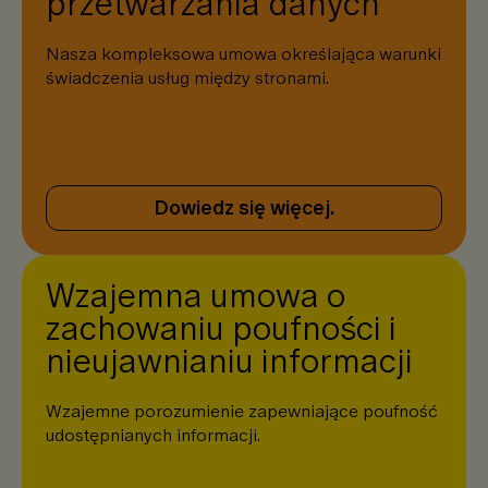
przetwarzania danych
Nasza kompleksowa umowa określająca warunki
świadczenia usług między stronami.
Dowiedz się więcej.
Wzajemna umowa o
zachowaniu poufności i
nieujawnianiu informacji
Wzajemne porozumienie zapewniające poufność
udostępnianych informacji.