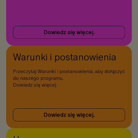
Dowiedz się więcej.
Warunki i postanowienia
Przeczytaj Warunki i postanowienia, aby dołączyć
do naszego programu.
Dowiedz się więcej.
Dowiedz się więcej.