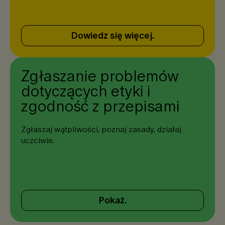
Dowiedz się więcej.
Zgłaszanie problemów
dotyczących etyki i
zgodność z przepisami
Zgłaszaj wątpliwości, poznaj zasady, działaj
uczciwie.
Pokaż.