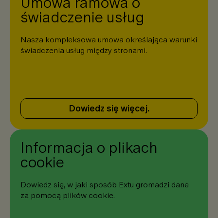
Umowa ramowa o
świadczenie usług
Nasza kompleksowa umowa określająca warunki
świadczenia usług między stronami.
Dowiedz się więcej.
Informacja o plikach
cookie
Dowiedz się, w jaki sposób Extu gromadzi dane
za pomocą plików cookie.